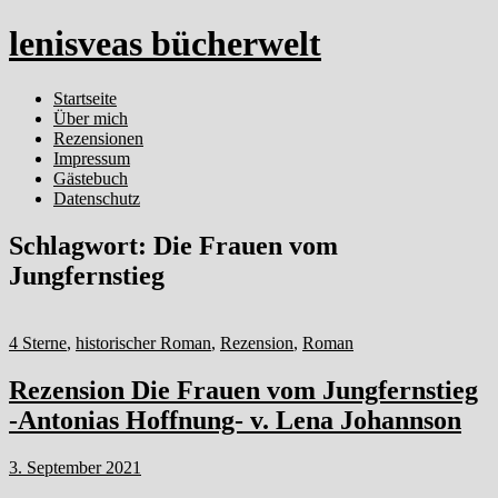
lenisveas bücherwelt
Startseite
Über mich
Rezensionen
Impressum
Gästebuch
Datenschutz
Schlagwort:
Die Frauen vom
Jungfernstieg
4 Sterne
,
historischer Roman
,
Rezension
,
Roman
Rezension Die Frauen vom Jungfernstieg
-Antonias Hoffnung- v. Lena Johannson
3. September 2021