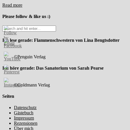
Read more
Please follow & like us :)
Ich lese gerade: Flammenschwestern von Lina Bengtsdotter
©Penguin Verlag
Ich höre gerade: Das Sanatorium von Sarah Pearse
©Goldmann Verlag
Seiten
Datenschutz
Gästebuch
Impressum
Rezensionen
Über mich