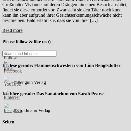
Großmutter Vivianne auf deren Drängen hin einen Besuch abstattet,
findet sie diese ermordet vor. Zwar sieht sie den Täter noch kurz,
kann ihn aber aufgrund ihrer Gesichtserkennungsschwäche nicht
beschreiben. Bald erfährt sie, dass sie von ihrer […]
Read more
Please follow & like us :)
Ich lese gerade: Flammenschwestern von Lina Bengtsdotter
©Penguin Verlag
Ich höre gerade: Das Sanatorium von Sarah Pearse
©Goldmann Verlag
Seiten