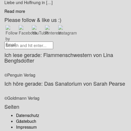
Liebe und Hoffnung in […]
Read more
Please follow & like us :)
Ich lese gerade: Flammenschwestern von Lina
Bengtsdotter
©Penguin Verlag
Ich höre gerade: Das Sanatorium von Sarah Pearse
©Goldmann Verlag
Seiten
Datenschutz
Gästebuch
Impressum