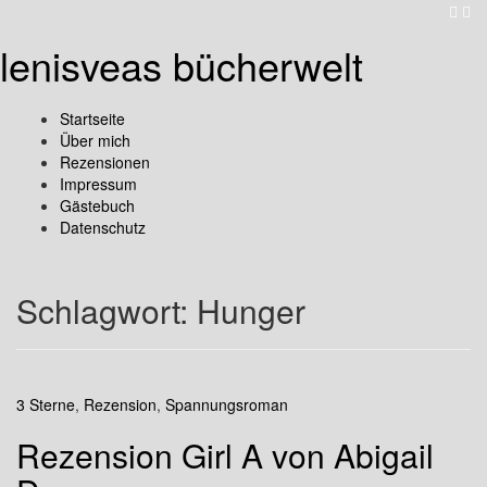
lenisveas bücherwelt
Startseite
Über mich
Rezensionen
Impressum
Gästebuch
Datenschutz
Schlagwort:
Hunger
3 Sterne
,
Rezension
,
Spannungsroman
Rezension Girl A von Abigail