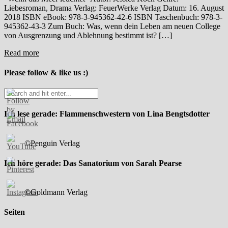
Liebesroman, Drama Verlag: FeuerWerke Verlag Datum: 16. August
2018 ISBN eBook: 978-3-945362-42-6 ISBN Taschenbuch: 978-3-
945362-43-3 Zum Buch: Was, wenn dein Leben am neuen College
von Ausgrenzung und Ablehnung bestimmt ist? […]
Read more
Please follow & like us :)
Ich lese gerade: Flammenschwestern von Lina Bengtsdotter
©Penguin Verlag
Ich höre gerade: Das Sanatorium von Sarah Pearse
©Goldmann Verlag
Seiten