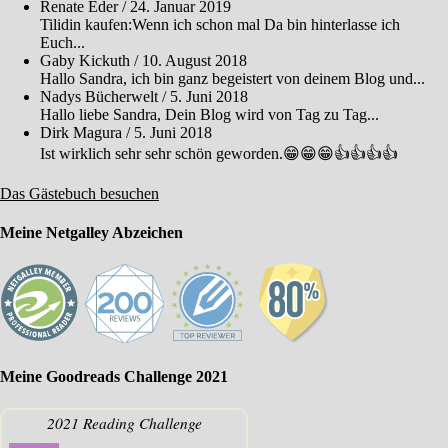
Renate Eder
/
24. Januar 2019
Tilidin kaufen:Wenn ich schon mal Da bin hinterlasse ich
Euch...
Gaby Kickuth
/
10. August 2018
Hallo Sandra, ich bin ganz begeistert von deinem Blog und...
Nadys Bücherwelt
/
5. Juni 2018
Hallo liebe Sandra, Dein Blog wird von Tag zu Tag...
Dirk Magura
/
5. Juni 2018
Ist wirklich sehr sehr schön geworden.😁😁😁👍👍👍👍
Das Gästebuch besuchen
Meine Netgalley Abzeichen
Meine Goodreads Challenge 2021
2021 Reading Challenge