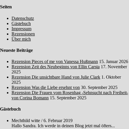
Seiten
Datenschutz
Gästebuch
Impressum
Rezensionen
Über mich
Neueste Beiträge
Rezension Pieces of me von Vanessa Hußmann
15. Januar 2026
Rezension Zeit des Neubeginns von Ellin Carsta
17. November
2025
Rezension Die unsichtbare Hand von Julie Clark
1. Oktober
2025
Rezension Was die Liebe ersehnt von
30. September 2025
Rezension Die Frauen vom Rosenhag -Sehnsucht nach Freiheit-
von Corina Bomann
15. September 2025
Gästebuch
Mechthild witte
/
6. Februar 2019
Hallo Sandra. Ich werde in deinen Blog jetzt mal öfters...