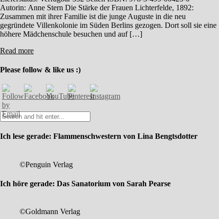
Autorin: Anne Stern Die Stärke der Frauen Lichterfelde, 1892:
Zusammen mit ihrer Familie ist die junge Auguste in die neu
gegründete Villenkolonie im Süden Berlins gezogen. Dort soll sie eine
höhere Mädchenschule besuchen und auf […]
Read more
Please follow & like us :)
Ich lese gerade: Flammenschwestern von Lina Bengtsdotter
©Penguin Verlag
Ich höre gerade: Das Sanatorium von Sarah Pearse
©Goldmann Verlag