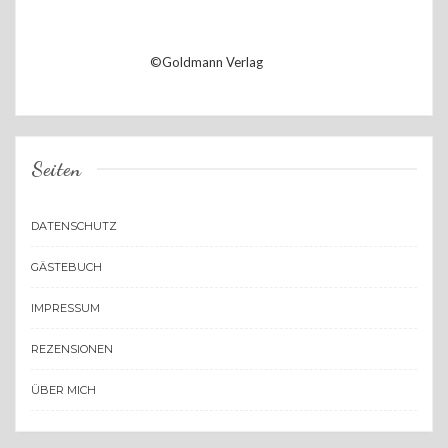
©Goldmann Verlag
Seiten
DATENSCHUTZ
GÄSTEBUCH
IMPRESSUM
REZENSIONEN
ÜBER MICH