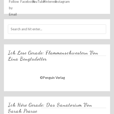
Ich Lese Gerade: Flammenschwestern Von
Lina Bengtsdotter
©Penguin Verlag
Ich Höre Gerade: Das Sanatorium Von
Sarah Pearse