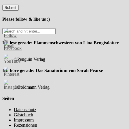
Please follow & like us :)
Ich lese gerade: Flammenschwestern von Lina Bengtsdotter
©Penguin Verlag
Ich höre gerade: Das Sanatorium von Sarah Pearse
©Goldmann Verlag
Seiten
Datenschutz
Gästebuch
Impressum
Rezensionen