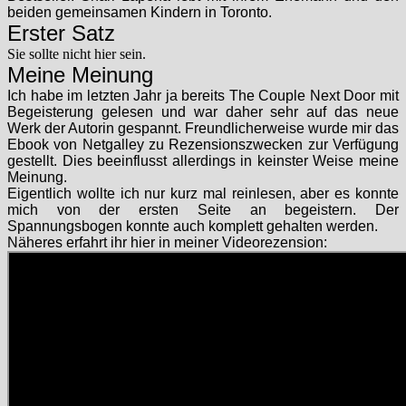
beiden gemeinsamen Kindern in Toronto.
Erster Satz
Sie sollte nicht hier sein.
Meine Meinung
Ich habe im letzten Jahr ja bereits The Couple Next Door mit
Begeisterung gelesen und war daher sehr auf das neue
Werk der Autorin gespannt. Freundlicherweise wurde mir das
Ebook von Netgalley zu Rezensionszwecken zur Verfügung
gestellt. Dies beeinflusst allerdings in keinster Weise meine
Meinung.
Eigentlich wollte ich nur kurz mal reinlesen, aber es konnte
mich von der ersten Seite an begeistern. Der
Spannungsbogen konnte auch komplett gehalten werden.
Näheres erfahrt ihr hier in meiner Videorezension: