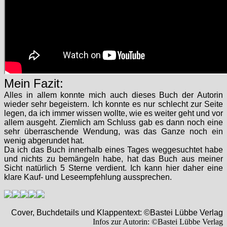
Mein Fazit:
Alles in allem konnte mich auch dieses Buch der Autorin
wieder sehr begeistern. Ich konnte es nur schlecht zur Seite
legen, da ich immer wissen wollte, wie es weiter geht und vor
allem ausgeht. Ziemlich am Schluss gab es dann noch eine
sehr überraschende Wendung, was das Ganze noch ein
wenig abgerundet hat.
Da ich das Buch innerhalb eines Tages weggesuchtet habe
und nichts zu bemängeln habe, hat das Buch aus meiner
Sicht natürlich 5 Sterne verdient. Ich kann hier daher eine
klare Kauf- und Leseempfehlung aussprechen.
Cover, Buchdetails und Klappentext: ©Bastei Lübbe Verlag
Infos zur Autorin: ©Bastei Lübbe Verlag