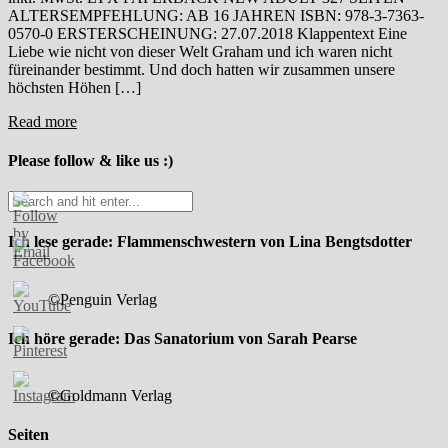
ALTERSEMPFEHLUNG: AB 16 JAHREN ISBN: 978-3-7363-
0570-0 ERSTERSCHEINUNG: 27.07.2018 Klappentext Eine
Liebe wie nicht von dieser Welt Graham und ich waren nicht
füreinander bestimmt. Und doch hatten wir zusammen unsere
höchsten Höhen […]
Read more
Please follow & like us :)
Ich lese gerade: Flammenschwestern von Lina Bengtsdotter
©Penguin Verlag
Ich höre gerade: Das Sanatorium von Sarah Pearse
©Goldmann Verlag
Seiten