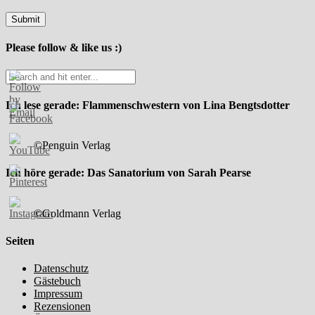
Please follow & like us :)
Ich lese gerade: Flammenschwestern von Lina Bengtsdotter
©Penguin Verlag
Ich höre gerade: Das Sanatorium von Sarah Pearse
©Goldmann Verlag
Seiten
Datenschutz
Gästebuch
Impressum
Rezensionen