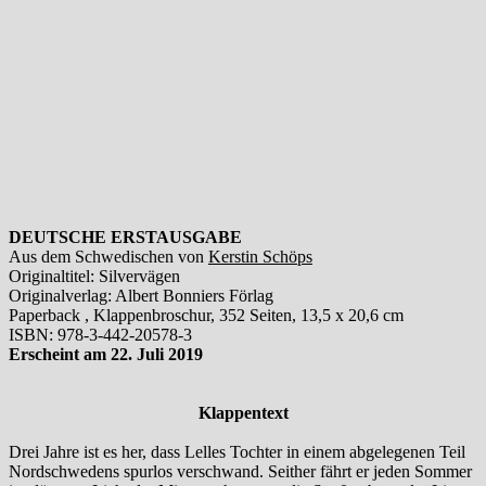
DEUTSCHE ERSTAUSGABE
Aus dem Schwedischen von
Kerstin Schöps
Originaltitel: Silvervägen
Originalverlag: Albert Bonniers Förlag
Paperback , Klappenbroschur, 352 Seiten, 13,5 x 20,6 cm
ISBN: 978-3-442-20578-3
Erscheint am 22. Juli 2019
Klappentext
Drei Jahre ist es her, dass Lelles Tochter in einem abgelegenen Teil
Nordschwedens spurlos verschwand. Seither fährt er jeden Sommer