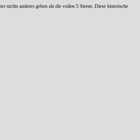
r nichts anderes geben als die vollen 5 Sterne. Diese historische