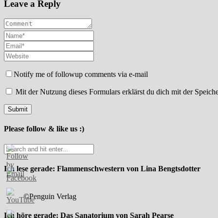
Leave a Reply
Notify me of followup comments via e-mail
Mit der Nutzung dieses Formulars erklärst du dich mit der Speic
Please follow & like us :)
Ich lese gerade: Flammenschwestern von Lina Bengtsdotter
©Penguin Verlag
Ich höre gerade: Das Sanatorium von Sarah Pearse