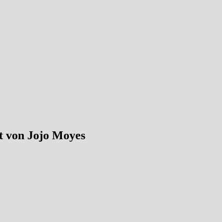
ht von Jojo Moyes