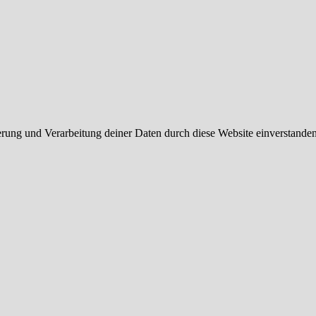
herung und Verarbeitung deiner Daten durch diese Website einverstande