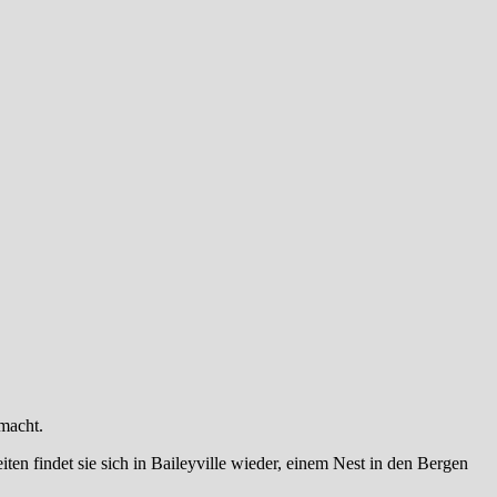
macht.
en findet sie sich in Baileyville wieder, einem Nest in den Bergen