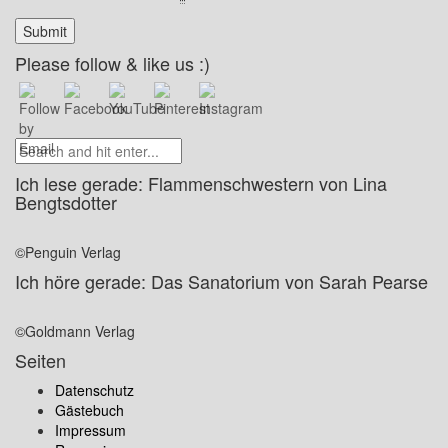
Please follow & like us :)
Ich lese gerade: Flammenschwestern von Lina
Bengtsdotter
©Penguin Verlag
Ich höre gerade: Das Sanatorium von Sarah Pearse
©Goldmann Verlag
Seiten
Datenschutz
Gästebuch
Impressum