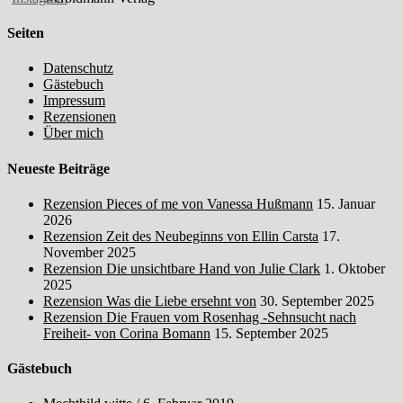
Seiten
Datenschutz
Gästebuch
Impressum
Rezensionen
Über mich
Neueste Beiträge
Rezension Pieces of me von Vanessa Hußmann
15. Januar
2026
Rezension Zeit des Neubeginns von Ellin Carsta
17.
November 2025
Rezension Die unsichtbare Hand von Julie Clark
1. Oktober
2025
Rezension Was die Liebe ersehnt von
30. September 2025
Rezension Die Frauen vom Rosenhag -Sehnsucht nach
Freiheit- von Corina Bomann
15. September 2025
Gästebuch