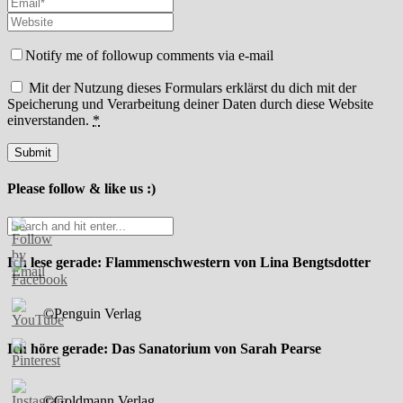
Notify me of followup comments via e-mail
Mit der Nutzung dieses Formulars erklärst du dich mit der
Speicherung und Verarbeitung deiner Daten durch diese Website
einverstanden.
*
Please follow & like us :)
Ich lese gerade: Flammenschwestern von Lina Bengtsdotter
©Penguin Verlag
Ich höre gerade: Das Sanatorium von Sarah Pearse
©Goldmann Verlag