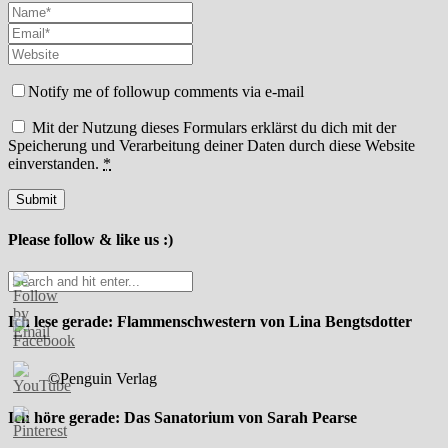
Notify me of followup comments via e-mail
Mit der Nutzung dieses Formulars erklärst du dich mit der
Speicherung und Verarbeitung deiner Daten durch diese Website
einverstanden.
*
Please follow & like us :)
Ich lese gerade: Flammenschwestern von Lina Bengtsdotter
©Penguin Verlag
Ich höre gerade: Das Sanatorium von Sarah Pearse