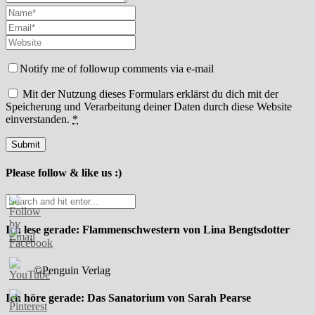
Notify me of followup comments via e-mail
Mit der Nutzung dieses Formulars erklärst du dich mit der
Speicherung und Verarbeitung deiner Daten durch diese Website
einverstanden.
*
Please follow & like us :)
Ich lese gerade: Flammenschwestern von Lina Bengtsdotter
©Penguin Verlag
Ich höre gerade: Das Sanatorium von Sarah Pearse