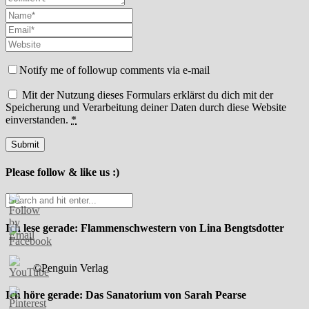
Notify me of followup comments via e-mail
Mit der Nutzung dieses Formulars erklärst du dich mit der
Speicherung und Verarbeitung deiner Daten durch diese Website
einverstanden.
*
Please follow & like us :)
Ich lese gerade: Flammenschwestern von Lina Bengtsdotter
©Penguin Verlag
Ich höre gerade: Das Sanatorium von Sarah Pearse