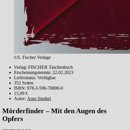
©S. Fischer Verlage
Verlag: FISCHER Taschenbuch
Erscheinungstermin: 22.02.2023
Lieferstatus: Verfügbar
352 Seiten
ISBN: 978-3-596-70800-0
15,99 €
Autor:
Arno Strobel
Mörderfinder – Mit den Augen des
Opfers