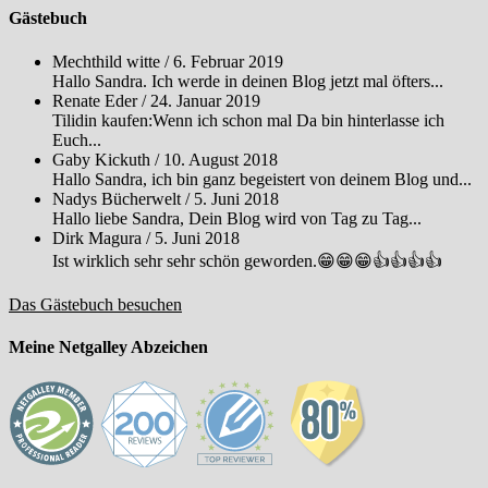
Gästebuch
Mechthild witte
/
6. Februar 2019
Hallo Sandra. Ich werde in deinen Blog jetzt mal öfters...
Renate Eder
/
24. Januar 2019
Tilidin kaufen:Wenn ich schon mal Da bin hinterlasse ich
Euch...
Gaby Kickuth
/
10. August 2018
Hallo Sandra, ich bin ganz begeistert von deinem Blog und...
Nadys Bücherwelt
/
5. Juni 2018
Hallo liebe Sandra, Dein Blog wird von Tag zu Tag...
Dirk Magura
/
5. Juni 2018
Ist wirklich sehr sehr schön geworden.😁😁😁👍👍👍👍
Das Gästebuch besuchen
Meine Netgalley Abzeichen