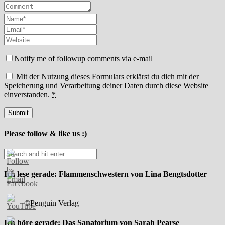
Notify me of followup comments via e-mail
Mit der Nutzung dieses Formulars erklärst du dich mit der
Speicherung und Verarbeitung deiner Daten durch diese Website
einverstanden.
*
Please follow & like us :)
Ich lese gerade: Flammenschwestern von Lina Bengtsdotter
©Penguin Verlag
Ich höre gerade: Das Sanatorium von Sarah Pearse