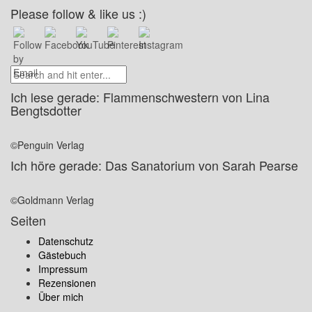
Please follow & like us :)
Ich lese gerade: Flammenschwestern von Lina
Bengtsdotter
©Penguin Verlag
Ich höre gerade: Das Sanatorium von Sarah Pearse
©Goldmann Verlag
Seiten
Datenschutz
Gästebuch
Impressum
Rezensionen
Über mich