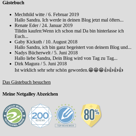
Gästebuch
Mechthild witte
/
6. Februar 2019
Hallo Sandra. Ich werde in deinen Blog jetzt mal öfters...
Renate Eder
/
24. Januar 2019
Tilidin kaufen:Wenn ich schon mal Da bin hinterlasse ich
Euch...
Gaby Kickuth
/
10. August 2018
Hallo Sandra, ich bin ganz begeistert von deinem Blog und...
Nadys Bücherwelt
/
5. Juni 2018
Hallo liebe Sandra, Dein Blog wird von Tag zu Tag...
Dirk Magura
/
5. Juni 2018
Ist wirklich sehr sehr schön geworden.😁😁😁👍👍👍👍
Das Gästebuch besuchen
Meine Netgalley Abzeichen