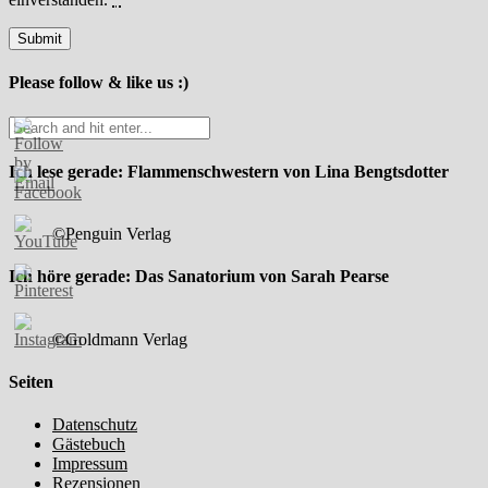
Please follow & like us :)
Ich lese gerade: Flammenschwestern von Lina Bengtsdotter
©Penguin Verlag
Ich höre gerade: Das Sanatorium von Sarah Pearse
©Goldmann Verlag
Seiten
Datenschutz
Gästebuch
Impressum
Rezensionen