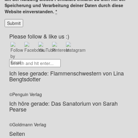
Speicherung und Verarbeitung deiner Daten durch diese
Website einverstanden.
*
Please follow & like us :)
Ich lese gerade: Flammenschwestern von Lina
Bengtsdotter
©Penguin Verlag
Ich höre gerade: Das Sanatorium von Sarah
Pearse
©Goldmann Verlag
Seiten