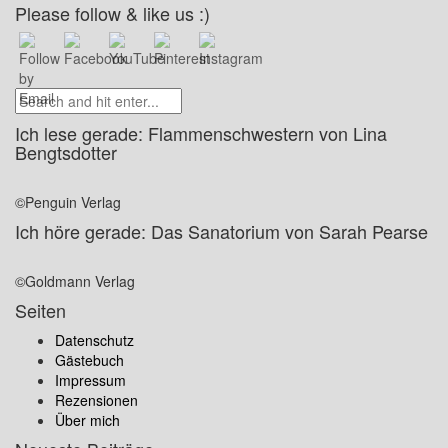
Please follow & like us :)
Ich lese gerade: Flammenschwestern von Lina
Bengtsdotter
©Penguin Verlag
Ich höre gerade: Das Sanatorium von Sarah Pearse
©Goldmann Verlag
Seiten
Datenschutz
Gästebuch
Impressum
Rezensionen
Über mich