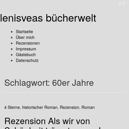
lenisveas bücherwelt
Startseite
Über mich
Rezensionen
Impressum
Gästebuch
Datenschutz
Schlagwort:
60er Jahre
4 Sterne
,
historischer Roman
,
Rezension
,
Roman
Rezension Als wir von