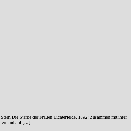
Stern Die Stärke der Frauen Lichterfelde, 1892: Zusammen mit ihrer
chen und auf […]