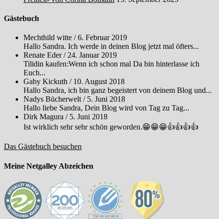
Gästebuch
Mechthild witte
/
6. Februar 2019
Hallo Sandra. Ich werde in deinen Blog jetzt mal öfters...
Renate Eder
/
24. Januar 2019
Tilidin kaufen:Wenn ich schon mal Da bin hinterlasse ich
Euch...
Gaby Kickuth
/
10. August 2018
Hallo Sandra, ich bin ganz begeistert von deinem Blog und...
Nadys Bücherwelt
/
5. Juni 2018
Hallo liebe Sandra, Dein Blog wird von Tag zu Tag...
Dirk Magura
/
5. Juni 2018
Ist wirklich sehr sehr schön geworden.😁😁😁👍👍👍👍
Das Gästebuch besuchen
Meine Netgalley Abzeichen