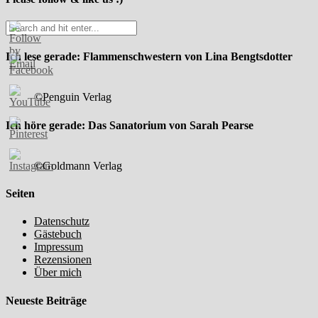
Ich lese gerade: Flammenschwestern von Lina Bengtsdotter
©Penguin Verlag
Ich höre gerade: Das Sanatorium von Sarah Pearse
©Goldmann Verlag
Seiten
Datenschutz
Gästebuch
Impressum
Rezensionen
Über mich
Neueste Beiträge