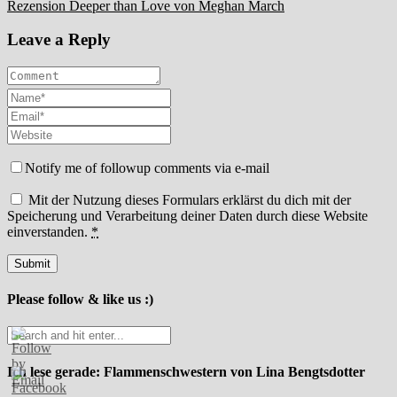
Rezension Deeper than Love von Meghan March
Leave a Reply
Notify me of followup comments via e-mail
Mit der Nutzung dieses Formulars erklärst du dich mit der
Speicherung und Verarbeitung deiner Daten durch diese Website
einverstanden.
*
Please follow & like us :)
Ich lese gerade: Flammenschwestern von Lina Bengtsdotter