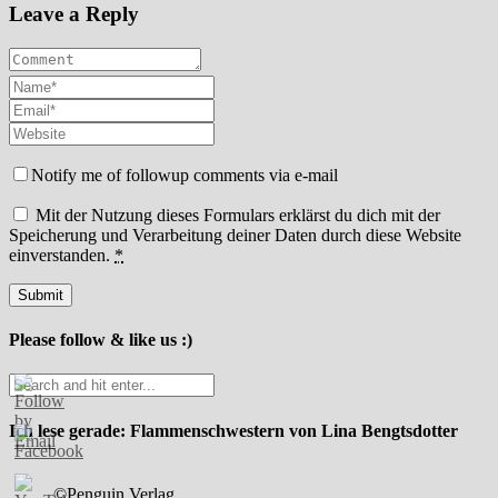
Leave a Reply
Notify me of followup comments via e-mail
Mit der Nutzung dieses Formulars erklärst du dich mit der
Speicherung und Verarbeitung deiner Daten durch diese Website
einverstanden.
*
Please follow & like us :)
Ich lese gerade: Flammenschwestern von Lina Bengtsdotter
©Penguin Verlag