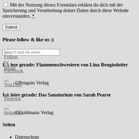
Mit der Nutzung dieses Formulars erklärst du dich mit der
Speicherung und Verarbeitung deiner Daten durch diese Website
einverstanden.
*
Please follow & like us :)
Ich lese gerade: Flammenschwestern von Lina Bengtsdotter
©Penguin Verlag
Ich höre gerade: Das Sanatorium von Sarah Pearse
©Goldmann Verlag
Seiten
Datenschutz