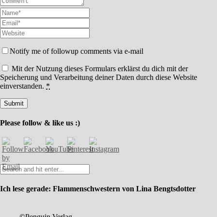
Notify me of followup comments via e-mail
Mit der Nutzung dieses Formulars erklärst du dich mit der
Speicherung und Verarbeitung deiner Daten durch diese Website
einverstanden.
*
Please follow & like us :)
Ich lese gerade: Flammenschwestern von Lina Bengtsdotter
©Penguin Verlag