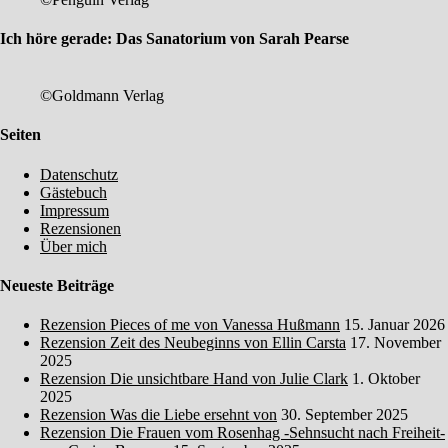
Ich höre gerade: Das Sanatorium von Sarah Pearse
©Goldmann Verlag
Seiten
Datenschutz
Gästebuch
Impressum
Rezensionen
Über mich
Neueste Beiträge
Rezension Pieces of me von Vanessa Hußmann
15. Januar 2026
Rezension Zeit des Neubeginns von Ellin Carsta
17. November
2025
Rezension Die unsichtbare Hand von Julie Clark
1. Oktober
2025
Rezension Was die Liebe ersehnt von
30. September 2025
Rezension Die Frauen vom Rosenhag -Sehnsucht nach Freiheit-