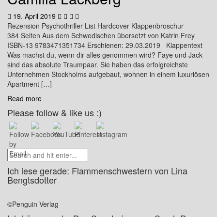
19. April 2019
Rezension Psychothriller List Hardcover Klappenbroschur
384 Seiten Aus dem Schwedischen übersetzt von Katrin Frey
ISBN-13 9783471351734 Erschienen: 29.03.2019 Klappentext
Was machst du, wenn dir alles genommen wird? Faye und Jack
sind das absolute Traumpaar. Sie haben das erfolgreichste
Unternehmen Stockholms aufgebaut, wohnen in einem luxuriösen
Apartment […]
Read more
Please follow & like us :)
Ich lese gerade: Flammenschwestern von Lina
Bengtsdotter
©Penguin Verlag