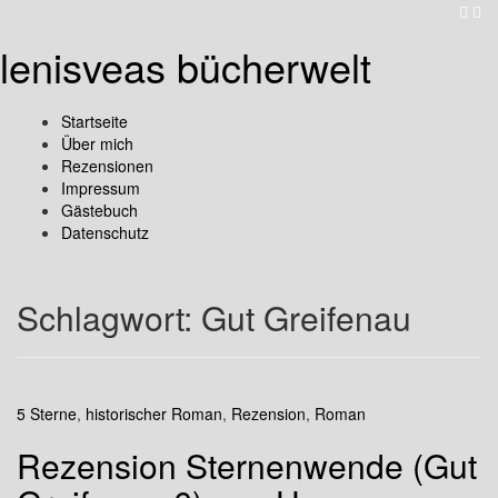
lenisveas bücherwelt
Startseite
Über mich
Rezensionen
Impressum
Gästebuch
Datenschutz
Schlagwort:
Gut Greifenau
5 Sterne
,
historischer Roman
,
Rezension
,
Roman
Rezension Sternenwende (Gut