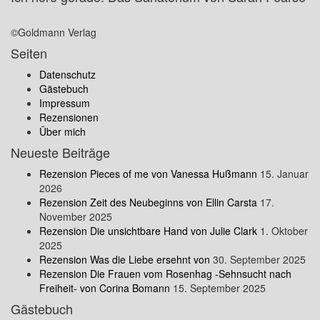
©Goldmann Verlag
Seiten
Datenschutz
Gästebuch
Impressum
Rezensionen
Über mich
Neueste Beiträge
Rezension Pieces of me von Vanessa Hußmann
15. Januar
2026
Rezension Zeit des Neubeginns von Ellin Carsta
17.
November 2025
Rezension Die unsichtbare Hand von Julie Clark
1. Oktober
2025
Rezension Was die Liebe ersehnt von
30. September 2025
Rezension Die Frauen vom Rosenhag -Sehnsucht nach
Freiheit- von Corina Bomann
15. September 2025
Gästebuch